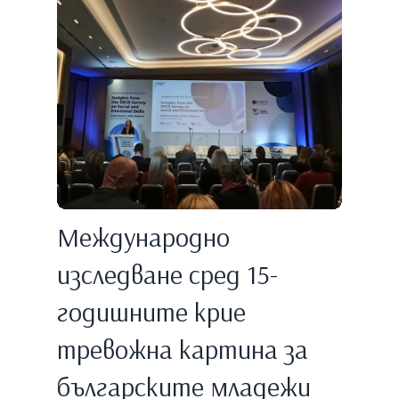
Международно
изследване сред 15-
годишните крие
тревожна картина за
българските младежи