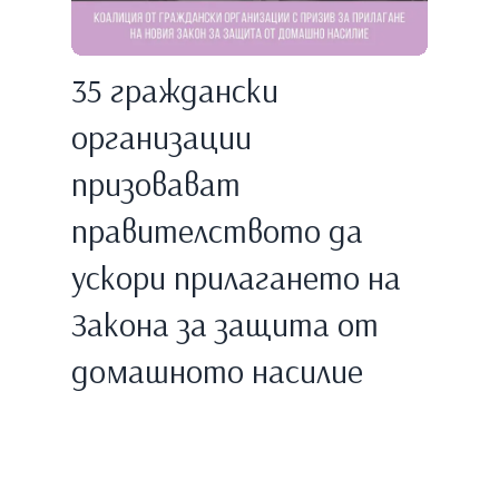
35 граждански
организации
призовават
правителството да
ускори прилагането на
Закона за защита от
домашното насилие