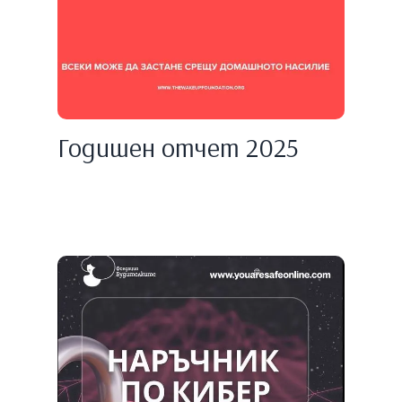
Годишен отчет 2025