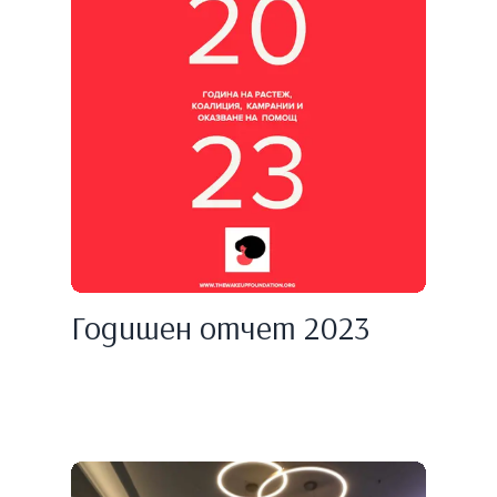
Годишен отчет 2023