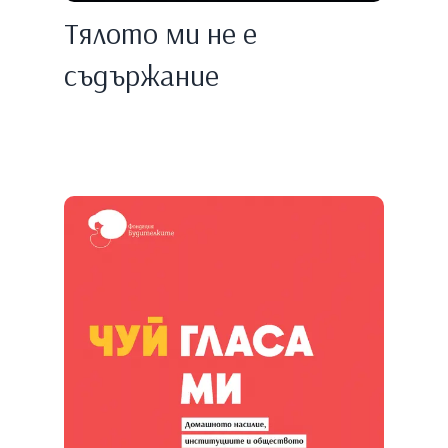
Тялото ми не е
съдържание