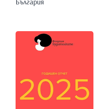
България