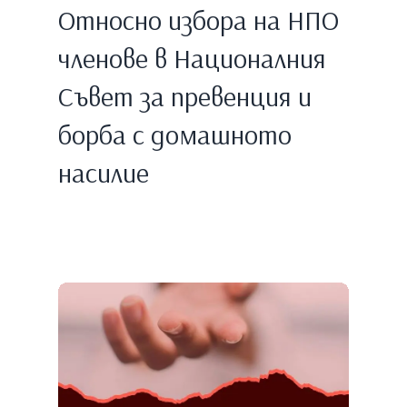
Относно избора на НПО
членове в Националния
Съвет за превенция и
борба с домашното
насилие