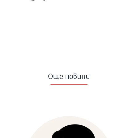
Още новини