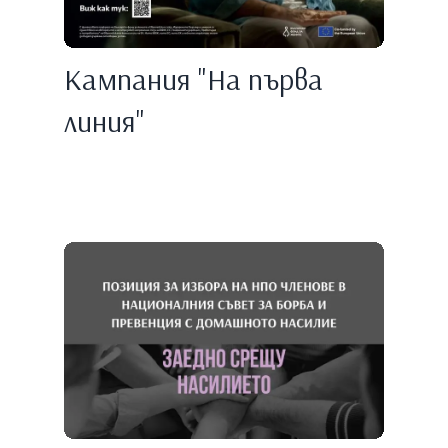
Кампания "На първа
линия"