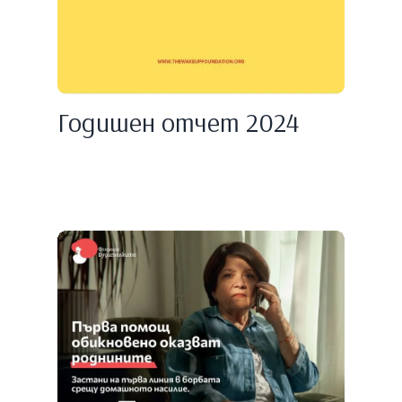
Годишен отчет 2024